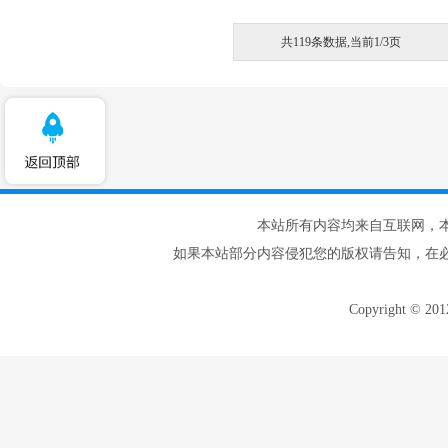
共119条数据,当前1/3页
本站所有内容均来自互联网，
如果本站部分内容侵犯您的版权请告知，在
Copyright © 20