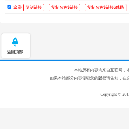
全选
本站所有内容均来自互联网，
如果本站部分内容侵犯您的版权请告知，在
Copyright © 20