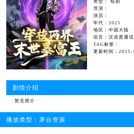
类型： 短剧
导演：
演员：
年代：2025
地区：中国大陆
语言：汉语普通话
TAG标签：
更新时间：2025-10
剧情介绍
暂无简介
播放类型：
茅台资源