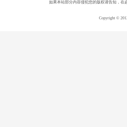
如果本站部分内容侵犯您的版权请告知，在
Copyright © 20