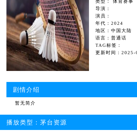
类型： 体育赛事
导演：
演员：
年代：2024
地区：中国大陆
语言：普通话
TAG标签：
更新时间：2025-09
剧情介绍
暂无简介
播放类型：
茅台资源