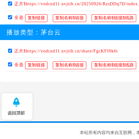
正片$https://vodcnd11.uvjtih.cn/20250926/RzsDDq7D/index
全选
播放类型：
茅台云
正片$https://vodcnd11.uvjtih.cn/share/FgcKFf0k6t
全选
本站所有内容均来自互联网，