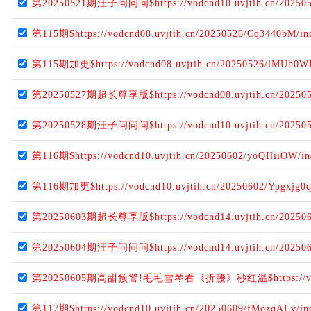
第20250521期汪子问问问$https://vodcnd10.uvjtih.cn/202505
第115期$https://vodcnd08.uvjtih.cn/20250526/Cq3440bM/i
第115期加更$https://vodcnd08.uvjtih.cn/20250526/lMUh0W
第20250527期超长尊享版$https://vodcnd08.uvjtih.cn/2025052
第20250528期汪子问问问$https://vodcnd10.uvjtih.cn/20250
第116期$https://vodcnd10.uvjtih.cn/20250602/yoQHiiOW/i
第116期加更$https://vodcnd10.uvjtih.cn/20250602/Ypgxjg0q
第20250603期超长尊享版$https://vodcnd14.uvjtih.cn/202506
第20250604期汪子问问问$https://vodcnd14.uvjtih.cn/20250
第20250605期高甜预警!毛毛雪琴看《折腰》秒红温$https://vodcnd10
第117期$https://vodcnd10.uvjtih.cn/20250609/fMozqALv/i