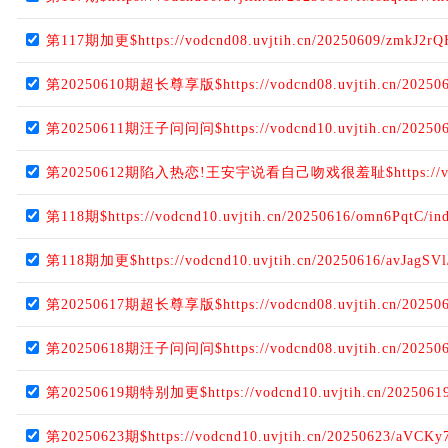
第117期加更$https://vodcnd08.uvjtih.cn/20250609/zmkJ2rQ
第20250610期超长尊享版$https://vodcnd08.uvjtih.cn/202506
第20250611期汪子问问问$https://vodcnd10.uvjtih.cn/2025061
第20250612期陷入热恋!王安宇说看自己吻戏很羞耻$https://vodcnd08
第118期$https://vodcnd10.uvjtih.cn/20250616/omn6PqtC/in
第118期加更$https://vodcnd10.uvjtih.cn/20250616/avJagSVl
第20250617期超长尊享版$https://vodcnd08.uvjtih.cn/2025061
第20250618期汪子问问问$https://vodcnd08.uvjtih.cn/202506
第20250619期特别加更$https://vodcnd10.uvjtih.cn/20250619
第20250623期$https://vodcnd10.uvjtih.cn/20250623/aVCKy