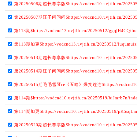
第20250506期超长尊享版$https://vodcnd10.uvjtih.cn/202505
第20250507期汪子问问问$https://vodcnd10.uvjtih.cn/202505
第113期$https://vodcnd13.uvjtih.cn/20250512/ggqjH4CQ/in
第113期加更$https://vodcnd13.uvjtih.cn/20250512/luqumuiz
第20250513期超长尊享版$https://vodcnd10.uvjtih.cn/202505
第20250514期汪子问问问$https://vodcnd10.uvjtih.cn/2025051
第20250515期毛毛雪琴re《五哈》爆笑连连$https://vodcnd10.uvj
第114期$https://vodcnd10.uvjtih.cn/20250519/biJmrb7n/ind
第114期加更$https://vodcnd10.uvjtih.cn/20250519/pK5sqLm
第20250520期超长尊享版$https://vodcnd10.uvjtih.cn/202505