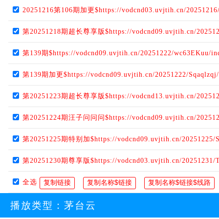
20251216第106期加更$https://vodcnd03.uvjtih.cn/20251216
第20251218期超长尊享版$https://vodcnd09.uvjtih.cn/202512
第139期$https://vodcnd09.uvjtih.cn/20251222/wc63EKuu/i
第139期加更$https://vodcnd09.uvjtih.cn/20251222/Sqaqlzqj
第20251223期超长尊享版$https://vodcnd13.uvjtih.cn/202512
第20251224期汪子问问问$https://vodcnd09.uvjtih.cn/202512
第20251225期特别加$https://vodcnd09.uvjtih.cn/20251225/S
第20251230期尊享版$https://vodcnd03.uvjtih.cn/20251231/
全选
播放类型：
茅台云