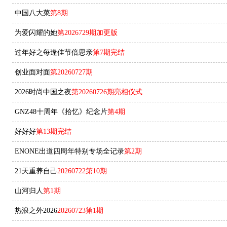
中国八大菜
第8期
为爱闪耀的她
第2026729期加更版
过年好之每逢佳节倍思亲
第7期完结
创业面对面
第20260727期
2026时尚中国之夜
第20260726期亮相仪式
GNZ48十周年《拾忆》纪念片
第4期
好好好
第13期完结
ENONE出道四周年特别专场全记录
第2期
21天重养自己
20260722第10期
山河归人
第1期
热浪之外2026
20260723第1期