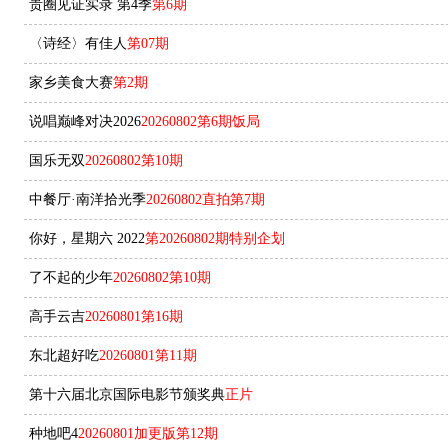
贵圈见证实录 第4季
第6期
〈诗经〉有佳人
第07期
家乡美食大赛
第2期
说唱巅峰对决2026
20260802第6期饭局
国乐无双
20260802第10期
中餐厅·南洋拾光季
20260802直拍第7期
你好，星期六 2022
第20260802期特别企划
了不起的少年
20260802第10期
高手云吉
20260801第16期
东北超好吃
20260801第11期
第十六届北京国际电影节颁奖典
正片
种地吧4
20260801加更版第12期