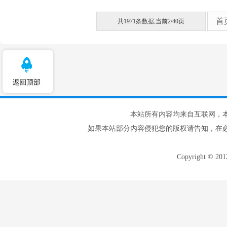
首
共1971条数据,当前2/40页
本站所有内容均来自互联网，
如果本站部分内容侵犯您的版权请告知，在
Copyright © 20